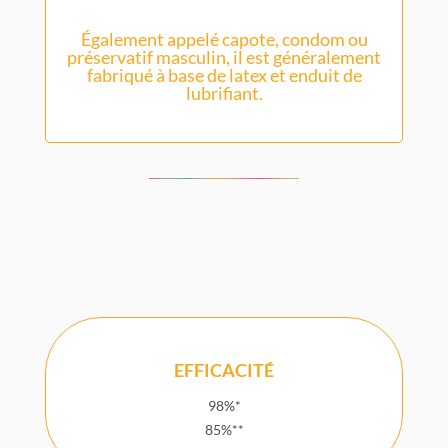
Également appelé capote, condom ou
préservatif masculin, il est généralement
fabriqué à base de latex et enduit de
lubrifiant.
EFFICACITÉ
98%*
85%**