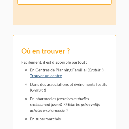
Où en trouver ?
Facilement, il est disponible partout :
En Centres de Planning Familial (
Gratuit !
)
Trouver un centre
Dans des associations et événements festifs
(
Gratuit !
)
En pharmacies
(certaines mutuelles
remboursent jusqu’à 75€/an les préservatifs
achetés en pharmacie !)
En supermarchés