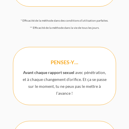
* Efficacité de la méthode dans des conditions d’utilisation parfaites.
** Efficacité de la méthode dans la vie de tous les jours.
PENSES-Y…
Avant chaque rapport sexuel
avec pénétration,
et à chaque changement d’orifice.
Et ça se passe
sur le moment, tu ne peux pas le mettre à
l’avance !