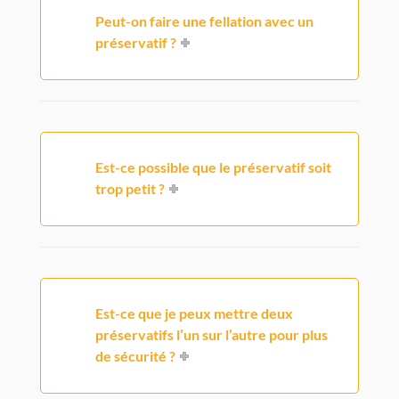
Peut-on faire une fellation avec un
préservatif ?
Est-ce possible que le préservatif soit
trop petit ?
Est-ce que je peux mettre deux
préservatifs l’un sur l’autre pour plus
de sécurité ?