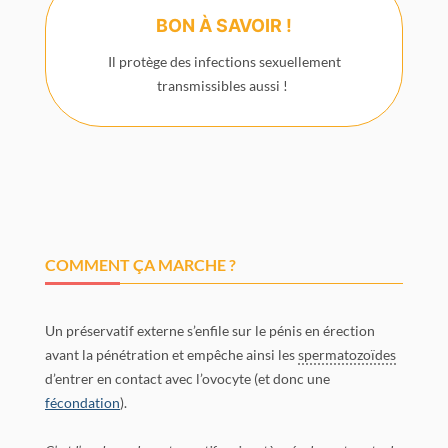
BON À SAVOIR !
Il protège des infections sexuellement
transmissibles aussi !
COMMENT ÇA MARCHE ?
Un préservatif externe s’enfile sur le pénis en érection
avant la pénétration et empêche ainsi les
spermatozoïdes
d’entrer en contact avec l’ovocyte (et donc une
fécondation
).