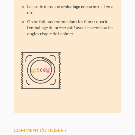
Laisse-le dans son
emballage en carton
s’il en a
un.
On ne fait pas comme dans les films : ouvrir
l’emballage du préservatif avec les dents ou les
ongles risque de l’abîmer.
COMMENT L’UTILISER ?