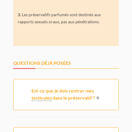
3.
Les préservatifs parfumés sont destinés aux
rapports sexuels oraux, pas aux pénétrations.
QUESTIONS DÉJÀ POSÉES
Est-ce que je dois rentrer mes
testicules
dans le préservatif ?