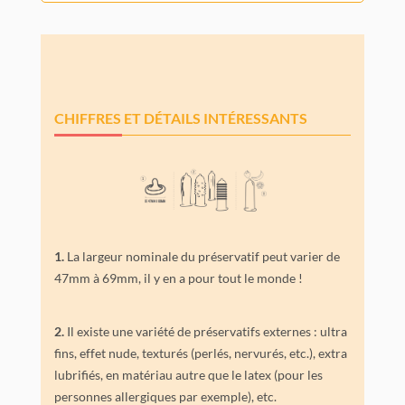
CHIFFRES ET DÉTAILS INTÉRESSANTS
1.
La largeur nominale du préservatif peut varier de
47mm à 69mm, il y en a pour tout le monde !
2.
Il existe une variété de préservatifs externes : ultra
fins, effet nude, texturés (perlés, nervurés, etc.), extra
lubrifiés, en matériau autre que le latex (pour les
personnes allergiques par exemple), etc.