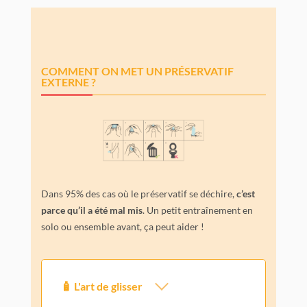
COMMENT ON MET UN PRÉSERVATIF
EXTERNE ?
Dans 95% des cas où le préservatif se déchire,
c’est
parce qu’il a été mal mis
. Un petit entraînement en
solo ou ensemble avant, ça peut aider !
🧴 L'art de glisser