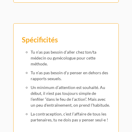
Spécificités
Tu n’as pas besoin d’aller chez ton/ta
médecin ou gynécologue pour cette
méthode.
Tu n’as pas besoin d’y penser en dehors des
rapports sexuels.
Un minimum d’attention est souhaité. Au
début, il n’est pas toujours simple de
l’enfiler “dans le feu de l’action”. Mais avec
un peu d’entraînement, on prend l’habitude.
La contraception, c’est l’affaire de tous les
partenaires, tu ne dois pas y penser seul·e !