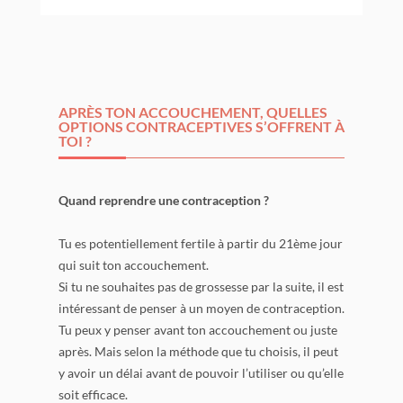
APRÈS TON ACCOUCHEMENT, QUELLES
OPTIONS CONTRACEPTIVES S’OFFRENT À
TOI ?
Quand reprendre une contraception ?
Tu es potentiellement fertile à partir du 21ème jour
qui suit ton accouchement.
Si tu ne souhaites pas de grossesse par la suite, il est
intéressant de penser à un moyen de contraception.
Tu peux y penser avant ton accouchement ou juste
après. Mais selon la méthode que tu choisis, il peut
y avoir un délai avant de pouvoir l’utiliser ou qu’elle
soit efficace.