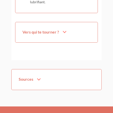
lubrifiant.
Vers qui te tourner ?
Sources