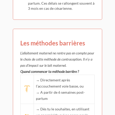
partum. Ces délais se rallongent souvent à
3 mois en cas de césarienne.
Les méthodes barrières
L’allaitement maternel ne rentre pas en compte pour
le choix de cette méthode de contraception. Il n’y a
pas d’impact sur le lait maternel.
Quand commencer ta méthode barrière ?
→ Directement après
l’accouchement voie basse, ou
→ A partir de 6 semaines post-
partum
→ Dès tu le souhaites, en utilisant