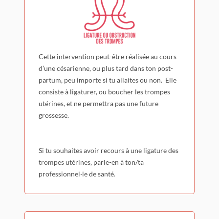
Cette intervention peut-être réalisée au cours
d’une césarienne, ou plus tard dans ton post-
partum, peu importe si tu allaites ou non. Elle
consiste à ligaturer, ou boucher les trompes
utérines, et ne permettra pas une future
grossesse.
Si tu souhaites avoir recours à une ligature des
trompes utérines, parle-en à ton/ta
professionnel·le de santé.