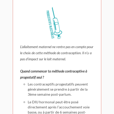
L’allaitement maternel ne rentre pas en compte pour
le choix de cette méthode de contraception. Il n’y a
pas d’impact sur le lait maternel.
Quand commencer ta méthode contraceptive à
progestatif seul ?
Les contraceptifs progestatifs peuvent
généralement se prendre à partir de la
3ème semaine post-partum.
Le DIU hormonal peut-être posé
directement après l’accouchement voie
basse, ou à partir de 6 semaines post-