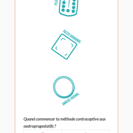
Quand commencer ta méthode contraceptive aux
oestroprogestatifs ?