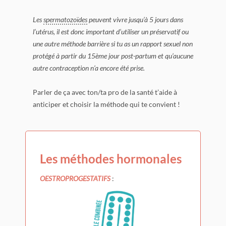
Les
spermatozoïdes
peuvent vivre jusqu’à 5 jours dans
l’utérus, il est donc important d’utiliser un préservatif ou
une autre méthode barrière si tu as un rapport sexuel non
protégé à partir du 15ème jour post-partum et qu’aucune
autre contraception n’a encore été prise.
Parler de ça avec ton/ta pro de la santé t’aide à
anticiper et choisir la méthode qui te convient !
Les méthodes hormonales
OESTROPROGESTATIFS
: