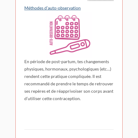
Méthodes d’auto-observation
En période de post-partum, tes changements
physiques, hormonaux, psychologiques (etc…)
rendent cette pratique compliquée. Il est
recommandé de prendre le temps de retrouver
ses repères et de réapprivoiser son corps avant
d’utiliser cette contraception.