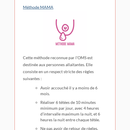
Méthode MAMA
Cette méthode reconnue par l’OMS est
destinée aux personnes allaitantes. Elle
consiste en un respect stricte des règles
suivantes :
Avoir accouché il y a moins de 6
mois.
Réaliser 6 tétées de 10 minutes
minimum par jour, avec 4 heures
d’intervalle maximum la nuit, et 6
heures la nuit entre chaque tétée.
Ne pas avoir de retour de règles.