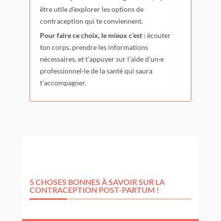
être utile d’explorer les options de
contraception qui te conviennent.
Pour faire ce choix, le mieux c’est :
écouter
ton corps, prendre les informations
nécessaires, et t’appuyer sur l’aide d’un·e
professionnel·le de la santé qui saura
t’accompagner.
5 CHOSES BONNES À SAVOIR SUR LA
CONTRACEPTION POST-PARTUM !