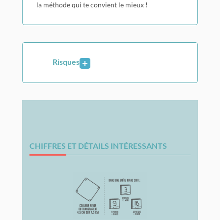
la méthode qui te convient le mieux !
Risques
CHIFFRES ET DÉTAILS INTÉRESSANTS