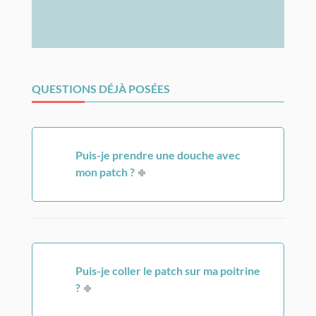
QUESTIONS DÉJÀ POSÉES
Puis-je prendre une douche avec
mon patch ?
Puis-je coller le patch sur ma poitrine
?