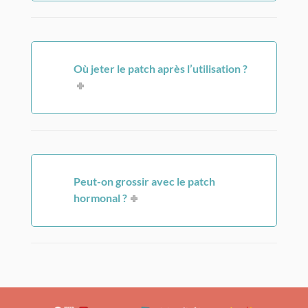
Où jeter le patch après l’utilisation ?
Peut-on grossir avec le patch
hormonal ?