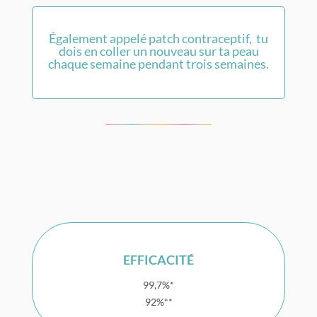
Également appelé patch contraceptif, tu
dois en coller un nouveau sur ta peau
chaque semaine pendant trois semaines.
EFFICACITÉ
99,7%*
92%**