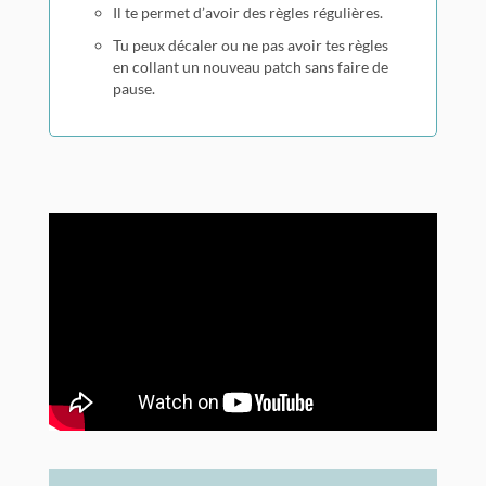
Il te permet d’avoir des règles régulières.
Tu peux décaler ou ne pas avoir tes règles
en collant un nouveau patch sans faire de
pause.